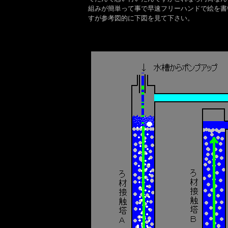
組みが簡単って事で早速フリーハンドで絵を書
すが参考図的に下図を見て下さい。